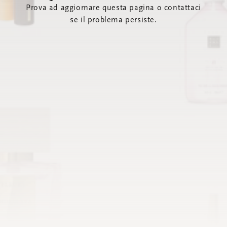
Prova ad aggiornare questa pagina o contattaci
se il problema persiste.