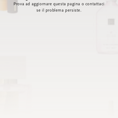
Prova ad aggiornare questa pagina o contattaci
se il problema persiste.