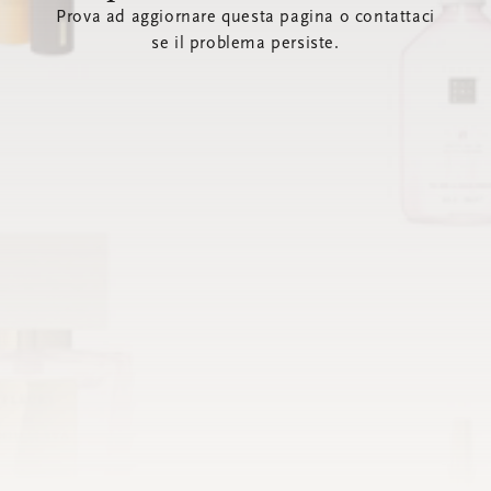
Prova ad aggiornare questa pagina o contattaci
se il problema persiste.