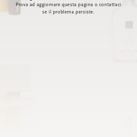
Prova ad aggiornare questa pagina o contattaci
se il problema persiste.