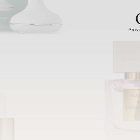
Prova