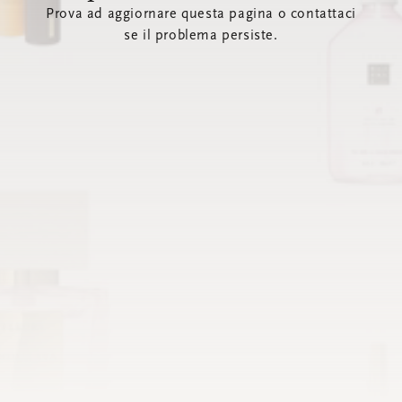
Prova ad aggiornare questa pagina o contattaci
se il problema persiste.