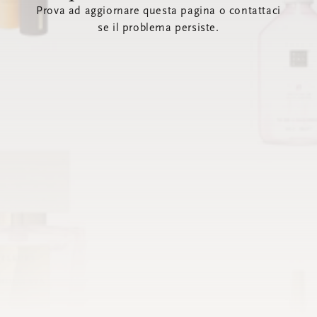
Prova ad aggiornare questa pagina o contattaci
se il problema persiste.