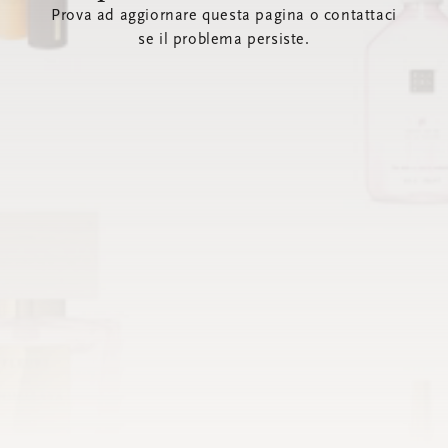
Prova ad aggiornare questa pagina o contattaci
se il problema persiste.