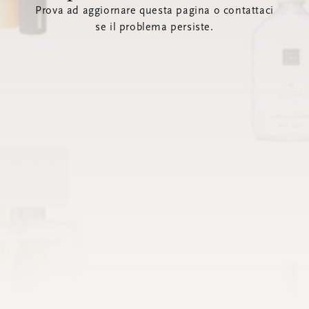
Prova ad aggiornare questa pagina o contattaci
se il problema persiste.