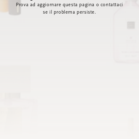
Prova ad aggiornare questa pagina o contattaci
se il problema persiste.