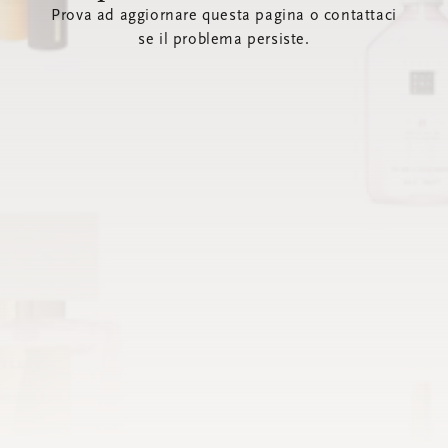
Prova ad aggiornare questa pagina o contattaci
se il problema persiste.