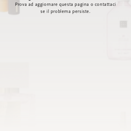
Prova ad aggiornare questa pagina o contattaci
se il problema persiste.