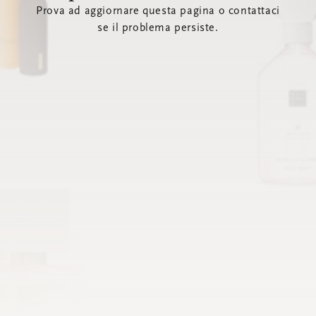
Prova ad aggiornare questa pagina o contattaci
se il problema persiste.