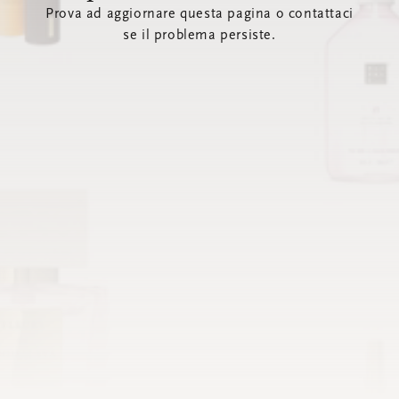
Prova ad aggiornare questa pagina o contattaci
se il problema persiste.