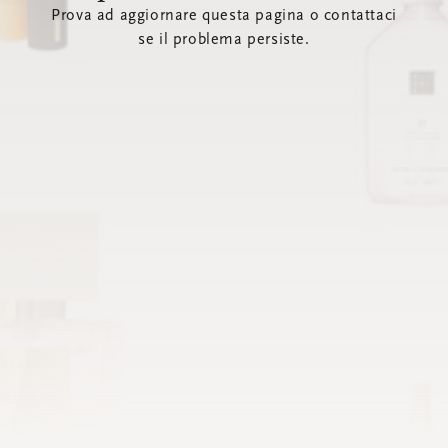
Prova ad aggiornare questa pagina o contattaci
se il problema persiste.