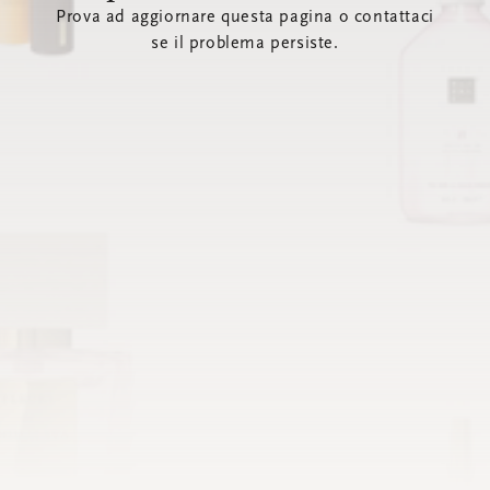
Prova ad aggiornare questa pagina o contattaci
se il problema persiste.