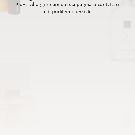
Prova ad aggiornare questa pagina o contattaci
se il problema persiste.