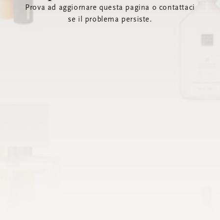
Prova ad aggiornare questa pagina o contattaci
se il problema persiste.