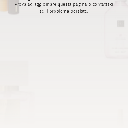
Prova ad aggiornare questa pagina o contattaci
se il problema persiste.