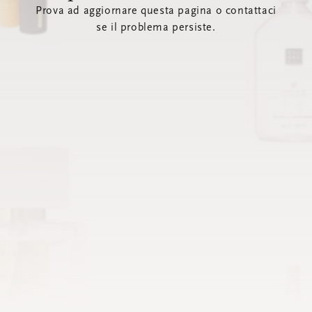
Prova ad aggiornare questa pagina o contattaci
se il problema persiste.