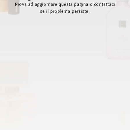
Prova ad aggiornare questa pagina o contattaci
se il problema persiste.