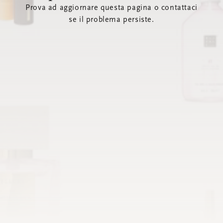
Prova ad aggiornare questa pagina o contattaci
se il problema persiste.