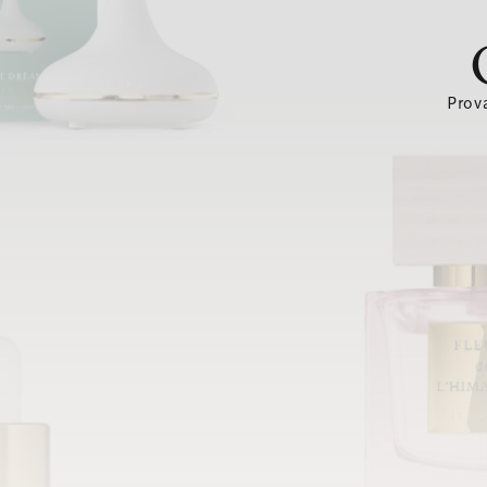
Prova