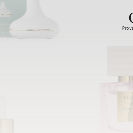
Prova