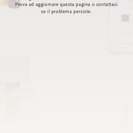
Prova ad aggiornare questa pagina o contattaci
se il problema persiste.