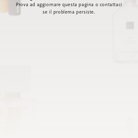
Prova ad aggiornare questa pagina o contattaci
se il problema persiste.