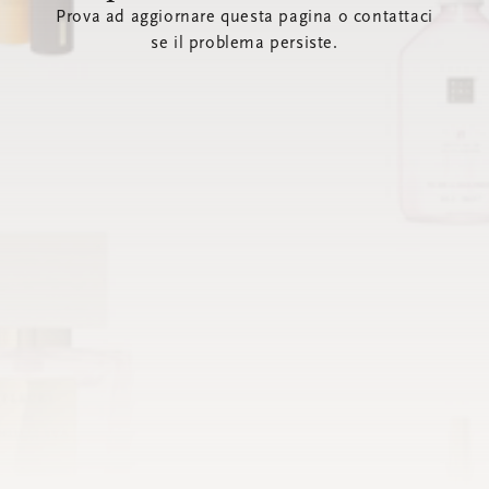
Prova ad aggiornare questa pagina o contattaci
se il problema persiste.