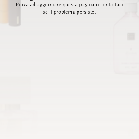
Prova ad aggiornare questa pagina o contattaci
se il problema persiste.