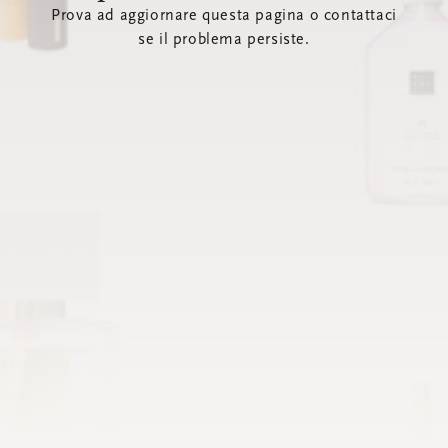
Prova ad aggiornare questa pagina o contattaci
se il problema persiste.