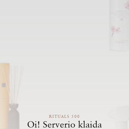
RITUALS 500
Oi! Serverio klaida