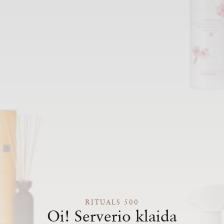
RITUALS 500
Oi! Serverio klaida