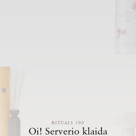
RITUALS 500
Oi! Serverio klaida