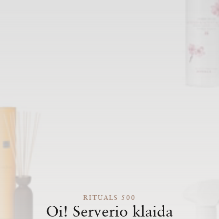
RITUALS 500
Oi! Serverio klaida