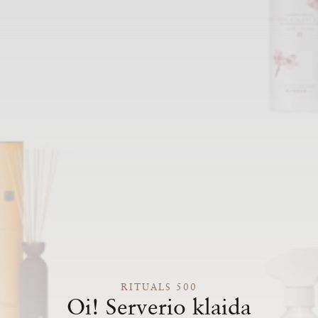
RITUALS 500
Oi! Serverio klaida