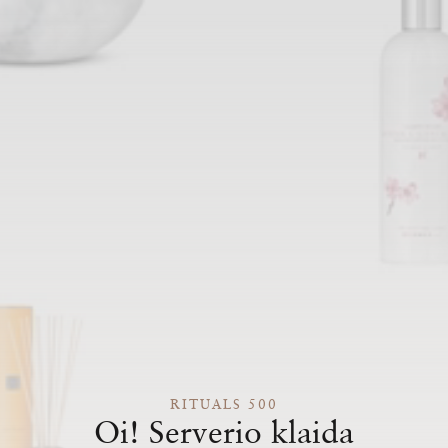
RITUALS 500
Oi! Serverio klaida