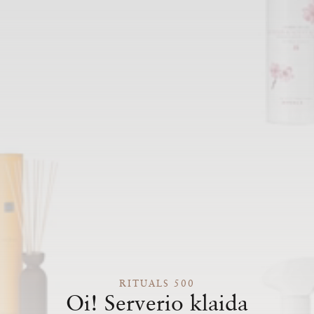
RITUALS 500
Oi! Serverio klaida