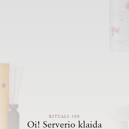
RITUALS 500
Oi! Serverio klaida