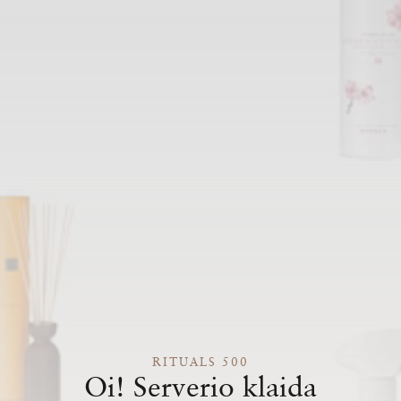
RITUALS 500
Oi! Serverio klaida