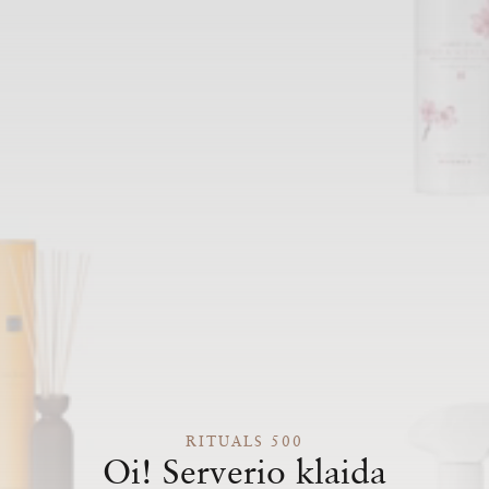
RITUALS 500
Oi! Serverio klaida