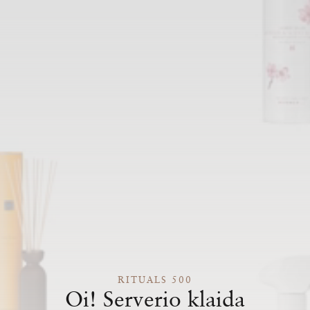
RITUALS 500
Oi! Serverio klaida