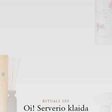
RITUALS 500
Oi! Serverio klaida