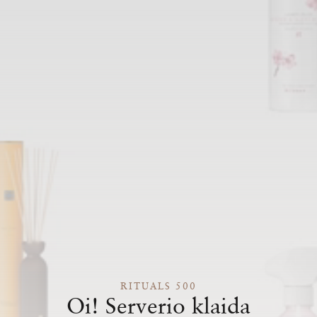
RITUALS 500
Oi! Serverio klaida