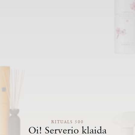
RITUALS 500
Oi! Serverio klaida