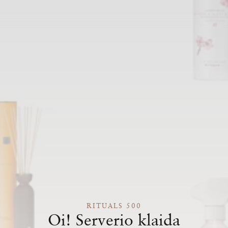
RITUALS 500
Oi! Serverio klaida