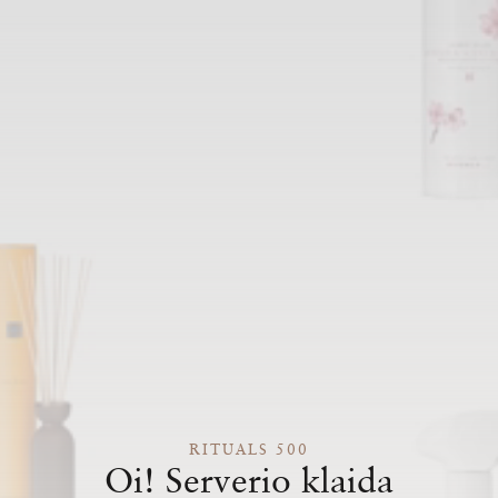
RITUALS 500
Oi! Serverio klaida