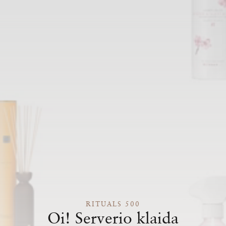
RITUALS 500
Oi! Serverio klaida