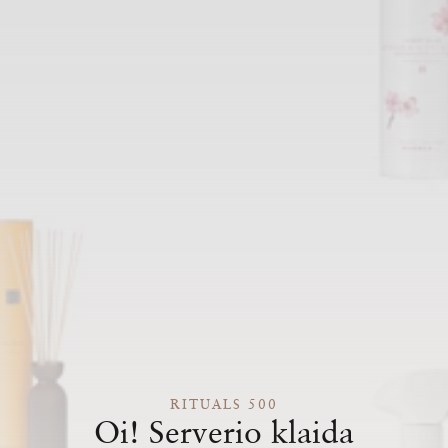
RITUALS 500
Oi! Serverio klaida