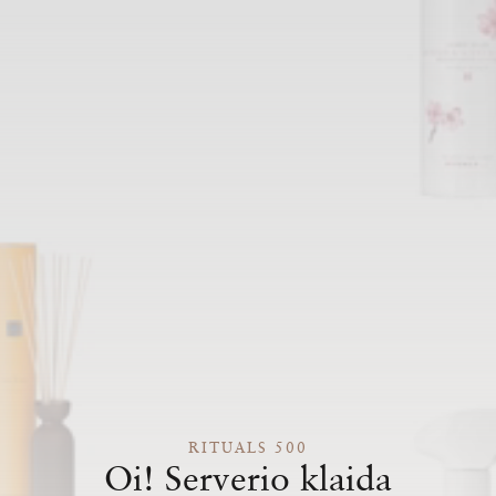
RITUALS 500
Oi! Serverio klaida