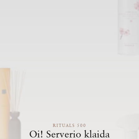
RITUALS 500
Oi! Serverio klaida