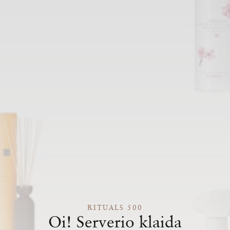
RITUALS 500
Oi! Serverio klaida